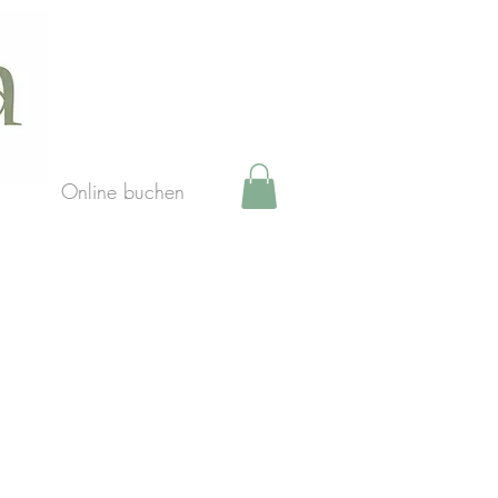
Online buchen